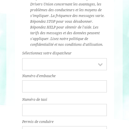
Drivers Union concernant les avantages, les
problèmes des conducteurs et les moyens de
s'impliquer. La fréquence des messages varie.
Répondez STOP pour vous désabonner.
Répondez HELP pour obtenir de l'aide. Les
tarifs des messages et des données peuvent
s'appliquer. Lisez notre politique de
confidentialité et nos conditions d'utilisation.
Sélectionnez votre dispatcheur
Numéro d'embauche
Numéro de taxi
Permis de conduire