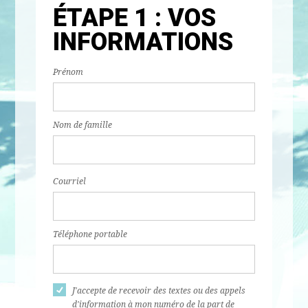
ÉTAPE 1 : VOS
INFORMATIONS
Prénom
Nom de famille
Courriel
Téléphone portable
J'accepte de recevoir des textes ou des appels
d'information à mon numéro de la part de