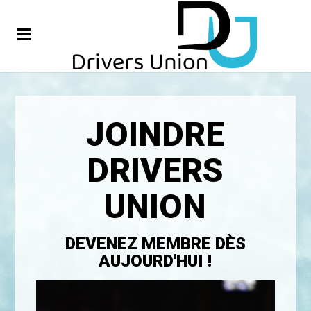
JOINDRE
DRIVERS
UNION
DEVENEZ MEMBRE DÈS
AUJOURD'HUI !