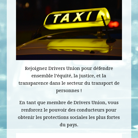
Rejoignez Drivers Union pour défendre
ensemble l’équité, la justice, et la
transparence dans le secteur du transport de
personnes !
En tant que membre de Drivers Union, vous
renforcez le pouvoir des conducteurs pour
obtenir les protections sociales les plus fortes
du pays.