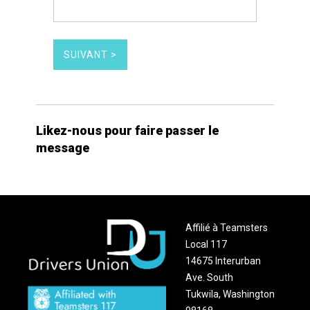
Likez-nous pour faire passer le
message
Affilié à Teamsters
Local 117
14675 Interurban
Ave. South
Tukwila, Washington