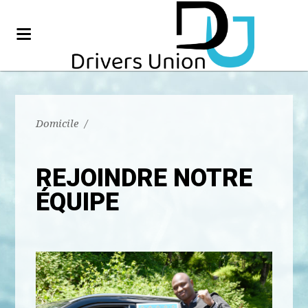
Domicile
/
REJOINDRE NOTRE
ÉQUIPE