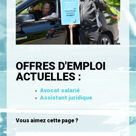
OFFRES D'EMPLOI
ACTUELLES :
Avocat salarié
Assistant juridique
Vous aimez cette page ?