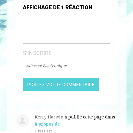
AFFICHAGE DE 1 RÉACTION
S'INSCRIRE
Kerry Harwin
a publié cette page dans
à propos de
1 year ago