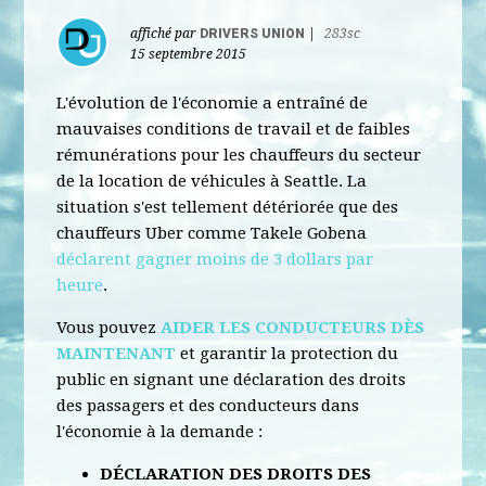
affiché par
DRIVERS UNION
|
283sc
15 septembre 2015
L'évolution de l'économie a entraîné de
mauvaises conditions de travail et de faibles
rémunérations pour les chauffeurs du secteur
de la location de véhicules à Seattle. La
situation s'est tellement détériorée que des
chauffeurs Uber comme Takele Gobena
déclarent gagner moins de 3 dollars par
heure
.
Vous pouvez
AIDER LES CONDUCTEURS DÈS
MAINTENANT
et garantir la protection du
public en signant une déclaration des droits
des passagers et des conducteurs dans
l'économie à la demande :
DÉCLARATION DES DROITS DES