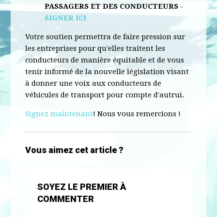
PASSAGERS ET DES CONDUCTEURS -
SIGNER ICI
Votre soutien permettra de faire pression sur
les entreprises pour qu'elles traitent les
conducteurs de manière équitable et de vous
tenir informé de la nouvelle législation visant
à donner une voix aux conducteurs de
véhicules de transport pour compte d'autrui.
Signez maintenant
! Nous vous remercions !
Vous aimez cet article ?
SOYEZ LE PREMIER À
COMMENTER