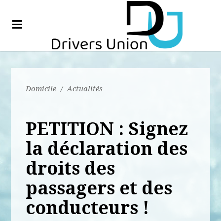
Domicile
/
Actualités
PETITION : Signez
la déclaration des
droits des
passagers et des
conducteurs !