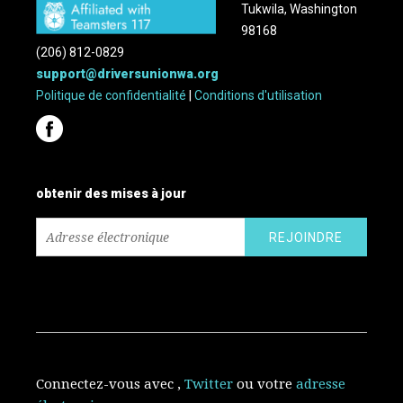
Tukwila, Washington
98168
(206) 812-0829
support@driversunionwa.org
Politique de confidentialité
|
Conditions d'utilisation
obtenir des mises à jour
Connectez-vous avec
,
Twitter
ou votre
adresse